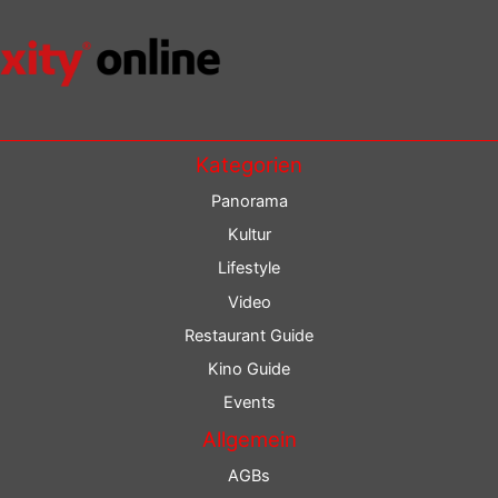
Kategorien
Panorama
Kultur
Lifestyle
Video
Restaurant Guide
Kino Guide
Events
Allgemein
AGBs