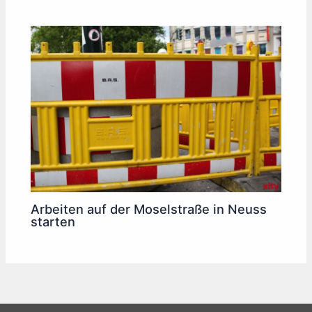
Arbeiten auf der Moselstraße in Neuss
starten