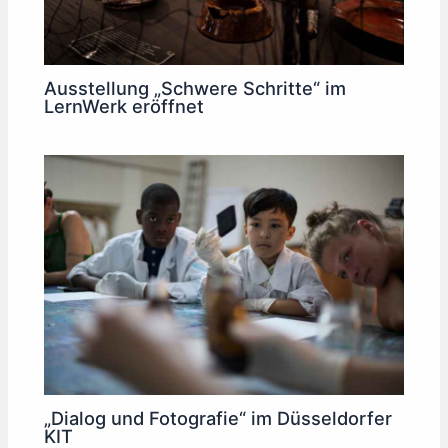
Ausstellung „Schwere Schritte“ im
LernWerk eröffnet
„Dialog und Fotografie“ im Düsseldorfer
KIT