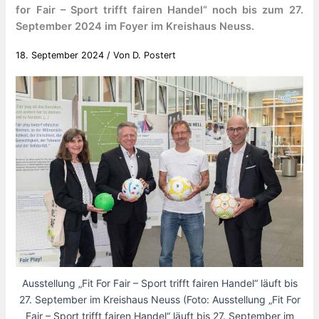
for Fair – Sport trifft fairen Handel“ noch bis zum 27.
September 2024 im Foyer im Kreishaus Neuss.
18. September 2024
/ Von
D. Postert
Ausstellung „Fit For Fair – Sport trifft fairen Handel“ läuft bis
27. September im Kreishaus Neuss (Foto: Ausstellung „Fit For
Fair – Sport trifft fairen Handel“ läuft bis 27. September im