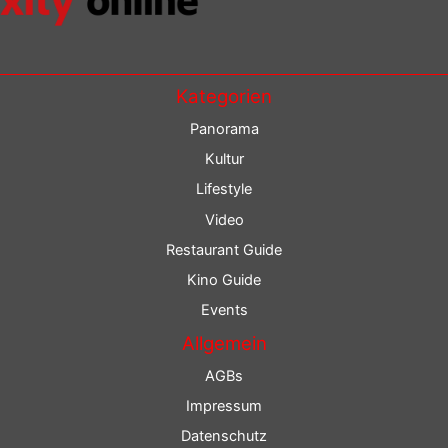
Kategorien
Panorama
Kultur
Lifestyle
Video
Restaurant Guide
Kino Guide
Events
Allgemein
AGBs
Impressum
Datenschutz