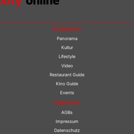
Kategorien
Panorama
Kultur
Lifestyle
Video
Restaurant Guide
Kino Guide
Events
Allgemein
AGBs
Impressum
Datenschutz