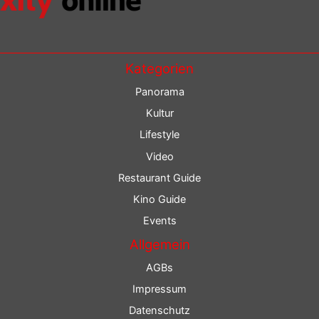
Kategorien
Panorama
Kultur
Lifestyle
Video
Restaurant Guide
Kino Guide
Events
Allgemein
AGBs
Impressum
Datenschutz