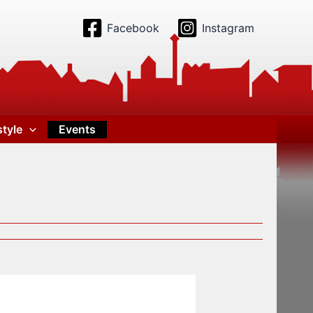
Facebook
Instagram
style
Events