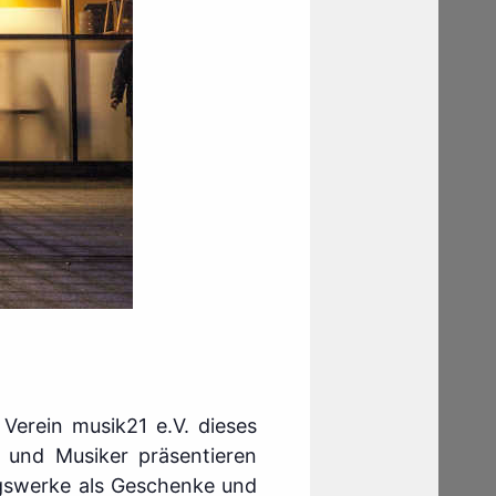
Verein musik21 e.V. dieses
 und Musiker präsentieren
ngswerke als Geschenke und