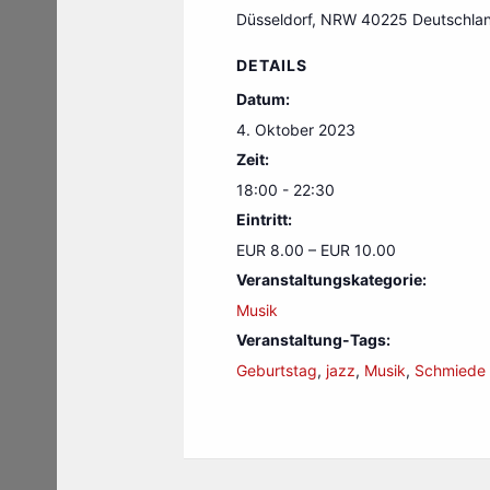
Düsseldorf
,
NRW
40225
Deutschla
DETAILS
Datum:
4. Oktober 2023
Zeit:
18:00 - 22:30
Eintritt:
EUR 8.00 – EUR 10.00
Veranstaltungskategorie:
Musik
Veranstaltung-Tags:
Geburtstag
,
jazz
,
Musik
,
Schmiede