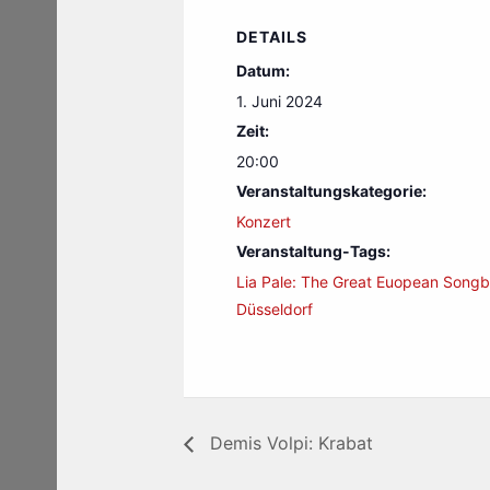
DETAILS
Datum:
1. Juni 2024
Zeit:
20:00
Veranstaltungskategorie:
Konzert
Veranstaltung-Tags:
Lia Pale: The Great Euopean Song
Düsseldorf
Demis Volpi: Krabat