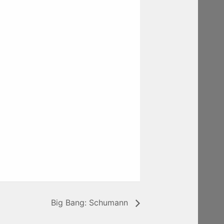
Big Bang: Schumann