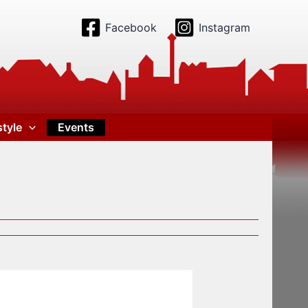
Facebook
Instagram
style
Events