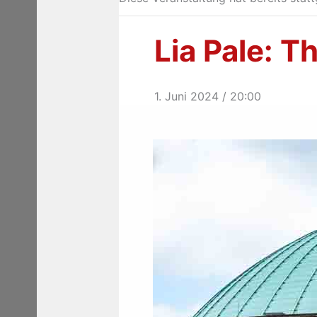
Lia Pale: 
1. Juni 2024 / 20:00