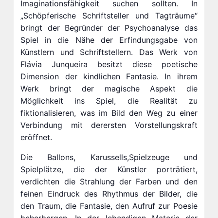
Imaginationsfähigkeit suchen sollten. In
„Schöpferische Schriftsteller und Tagträume“
bringt der Begründer der Psychoanalyse das
Spiel in die Nähe der Erfindungsgabe von
Künstlern und Schriftstellern. Das Werk von
Flávia Junqueira besitzt diese poetische
Dimension der kindlichen Fantasie. In ihrem
Werk bringt der magische Aspekt die
Möglichkeit ins Spiel, die Realität zu
fiktionalisieren, was im Bild den Weg zu einer
Verbindung mit derersten Vorstellungskraft
eröffnet.
Die Ballons, Karussells,Spielzeuge und
Spielplätze, die der Künstler porträtiert,
verdichten die Strahlung der Farben und den
feinen Eindruck des Rhythmus der Bilder, die
den Traum, die Fantasie, den Aufruf zur Poesie