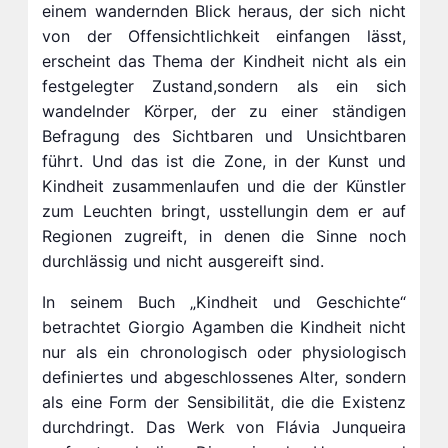
einem wandernden Blick heraus, der sich nicht
von der Offensichtlichkeit einfangen lässt,
erscheint das Thema der Kindheit nicht als ein
festgelegter Zustand,sondern als ein sich
wandelnder Körper, der zu einer ständigen
Befragung des Sichtbaren und Unsichtbaren
führt. Und das ist die Zone, in der Kunst und
Kindheit zusammenlaufen und die der Künstler
zum Leuchten bringt, usstellungin dem er auf
Regionen zugreift, in denen die Sinne noch
durchlässig und nicht ausgereift sind.
In seinem Buch „Kindheit und Geschichte“
betrachtet Giorgio Agamben die Kindheit nicht
nur als ein chronologisch oder physiologisch
definiertes und abgeschlossenes Alter, sondern
als eine Form der Sensibilität, die die Existenz
durchdringt. Das Werk von Flávia Junqueira