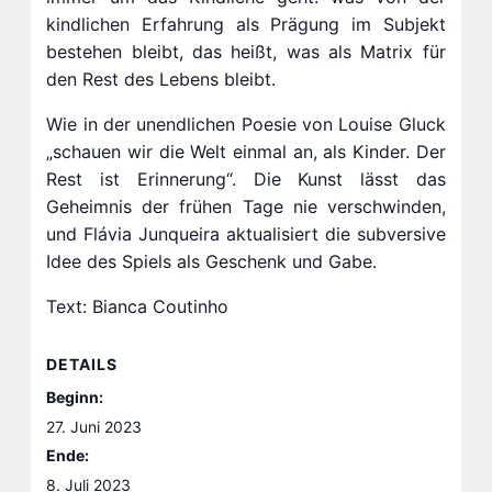
kindlichen Erfahrung als Prägung im Subjekt
bestehen bleibt, das heißt, was als Matrix für
den Rest des Lebens bleibt.
Wie in der unendlichen Poesie von Louise Gluck
„schauen wir die Welt einmal an, als Kinder. Der
Rest ist Erinnerung“. Die Kunst lässt das
Geheimnis der frühen Tage nie verschwinden,
und Flávia Junqueira aktualisiert die subversive
Idee des Spiels als Geschenk und Gabe.
Text: Bianca Coutinho
DETAILS
Beginn:
27. Juni 2023
Ende:
8. Juli 2023