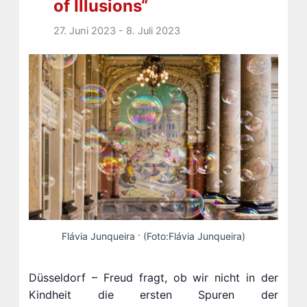
of Illusions“
27. Juni 2023
-
8. Juli 2023
Flávia Junqueira · (Foto:Flávia Junqueira)
Düsseldorf – Freud fragt, ob wir nicht in der
Kindheit die ersten Spuren der