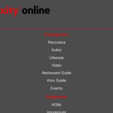
Kategorien
Panorama
Kultur
Lifestyle
Video
Restaurant Guide
Kino Guide
Events
Allgemein
AGBs
Impressum