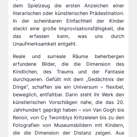
dem Spielzeug die ersten Anzeichen einer
literarischen oder künstlerischen Prädestination.
In der scheinbaren Einfachheit der Kinder
steckt eine große Improvisationsfähigkeit, die
das erfassen kann, was uns durch
Unaufmerksamkeit entgeht.
Reale und surreale Räume beherbergen
erfundene Bilder, die die Dimension des
Kindlichen, des Traums und der Fantasie
durchqueren. Gefüllt mit dem „Gedächtnis der
Dinge“, schaffen sie ein Universum – flexibel,
beweglich, entfaltbar. Darin steht ihr Werk den
künstlerischen Vorschlägen nahe, die das 20.
Jahrhundert geprägt haben – von Van Gogh bis
Renoir, von Cy Twomblys Kritzeleien bis zu den
Fotografien von Museumsbildern mit Kindern,
die die Dimension der Distanz zeigen. Aus