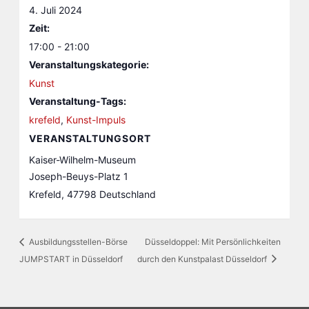
4. Juli 2024
Zeit:
17:00 - 21:00
Veranstaltungskategorie:
Kunst
Veranstaltung-Tags:
krefeld
,
Kunst-Impuls
VERANSTALTUNGSORT
Kaiser-Wilhelm-Museum
Joseph-Beuys-Platz 1
Krefeld
,
47798
Deutschland
Ausbildungsstellen-Börse
Düsseldoppel: Mit Persönlichkeiten
JUMPSTART in Düsseldorf
durch den Kunstpalast Düsseldorf