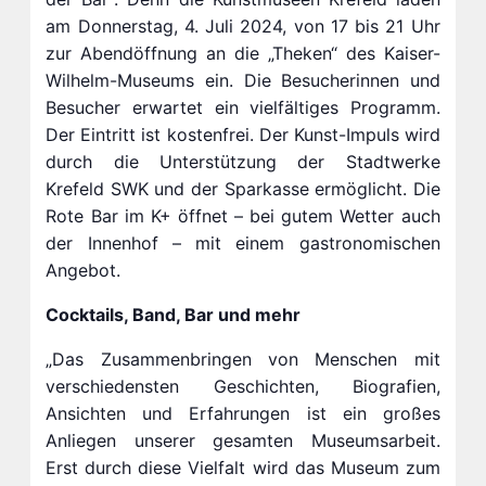
am Donnerstag, 4. Juli 2024, von 17 bis 21 Uhr
zur Abendöffnung an die „Theken“ des Kaiser-
Wilhelm-Museums ein. Die Besucherinnen und
Besucher erwartet ein vielfältiges Programm.
Der Eintritt ist kostenfrei. Der Kunst-Impuls wird
durch die Unterstützung der Stadtwerke
Krefeld SWK und der Sparkasse ermöglicht. Die
Rote Bar im K+ öffnet – bei gutem Wetter auch
der Innenhof – mit einem gastronomischen
Angebot.
Cocktails, Band, Bar und mehr
„Das Zusammenbringen von Menschen mit
verschiedensten Geschichten, Biografien,
Ansichten und Erfahrungen ist ein großes
Anliegen unserer gesamten Museumsarbeit.
Erst durch diese Vielfalt wird das Museum zum