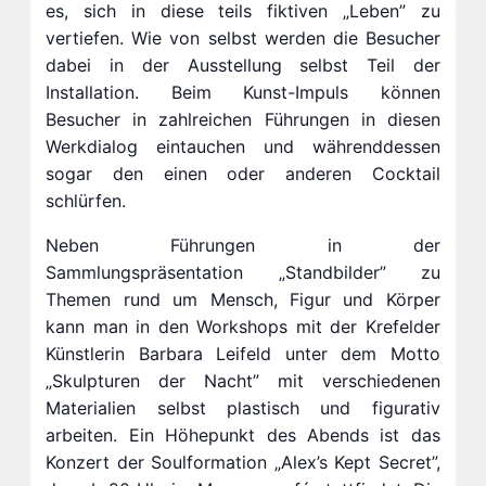
es, sich in diese teils fiktiven „Leben” zu
vertiefen. Wie von selbst werden die Besucher
dabei in der Ausstellung selbst Teil der
Installation. Beim Kunst-Impuls können
Besucher in zahlreichen Führungen in diesen
Werkdialog eintauchen und währenddessen
sogar den einen oder anderen Cocktail
schlürfen.
Neben Führungen in der
Sammlungspräsentation „Standbilder” zu
Themen rund um Mensch, Figur und Körper
kann man in den Workshops mit der Krefelder
Künstlerin Barbara Leifeld unter dem Motto
„Skulpturen der Nacht” mit verschiedenen
Materialien selbst plastisch und figurativ
arbeiten. Ein Höhepunkt des Abends ist das
Konzert der Soulformation „Alex’s Kept Secret”,