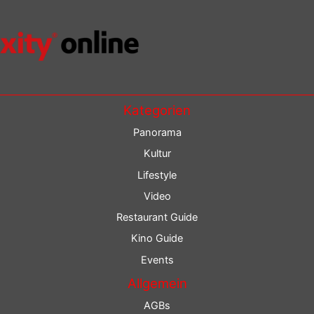
Kategorien
Panorama
Kultur
Lifestyle
Video
Restaurant Guide
Kino Guide
Events
Allgemein
AGBs