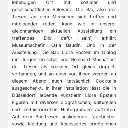
lebendigen Ort mit sozialer und
gesellschaftlicher Relevanz. Die Bar, also der
Tresen, an dem Menschen sich treffen und
miteinander reden, kann wie in unserer
gleichnamigen aktuellen Ausstellung ein
treffendes Bild dafür sein”, erklärt
Museumschefin Katia Baudin. Und in der
Ausstellung „Die Bar. Liora Epstein im Dialog
mit Jürgen Drescher und Reinhard Mucha” ist
der Tresen als sozialer Ort gleich doppelt
vorhanden, und an einer von ihnen werden an
diesem Abend auch tatsächlich Cocktails
ausgeschenkt. In ihrer Installation lässt die in
Düsseldorf lebende Künstlerin Liora Epstein
Figuren mit diversen biografischen, kulturellen
und zeithistorischen Hintergründen auftreten.
Auf dem Bar-Tresen ausliegende Tagebücher
sowie Kleidung und Accessoires ermöglichen