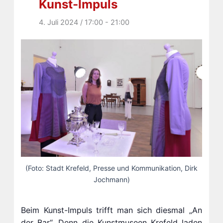
Kunst-Impuls
4. Juli 2024 / 17:00
-
21:00
(Foto: Stadt Krefeld, Presse und Kommunikation, Dirk
Jochmann)
Beim Kunst-Impuls trifft man sich diesmal „An
der Bar“. Denn die Kunstmuseen Krefeld laden