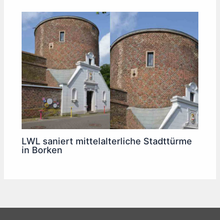
LWL saniert mittelalterliche Stadttürme
in Borken