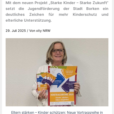
Mit dem neuen Projekt „Starke Kinder – Starke Zukunft“
setzt die Jugendförderung der Stadt Borken ein
deutliches Zeichen für mehr Kinderschutz und
elterliche Unterstützung.
29. Juli 2025
/ Von
xity NRW
Eltern stärken – Kinder schützen: Neue Vortragsreihe in