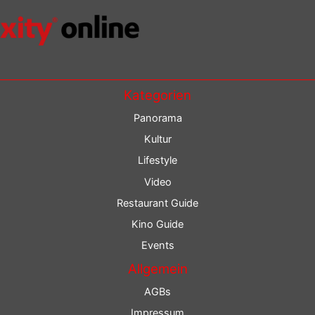
Kategorien
Panorama
Kultur
Lifestyle
Video
Restaurant Guide
Kino Guide
Events
Allgemein
AGBs
Impressum