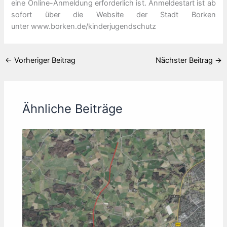
eine Online-Anmeldung erforderlich ist. Anmeldestart ist ab
sofort über die Website der Stadt Borken
unter www.borken.de/kinderjugendschutz
←
Vorheriger Beitrag
Nächster Beitrag
→
Ähnliche Beiträge