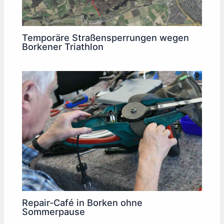
Temporäre Straßensperrungen wegen
Borkener Triathlon
Repair-Café in Borken ohne
Sommerpause